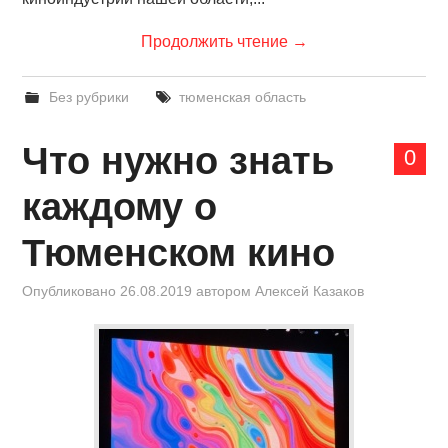
Продолжить чтение
→
Без рубрики
тюменская область
Что нужно знать
0
каждому о
Тюменском кино
Опубликовано
26.08.2019
автором
Алексей Казаков