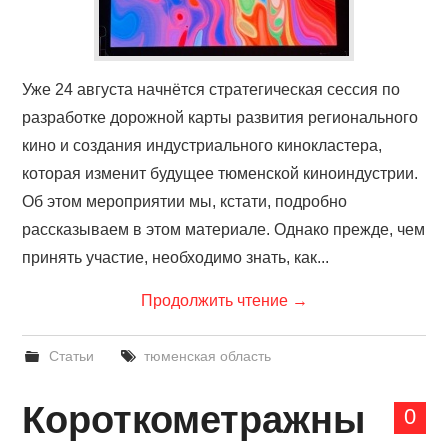
Уже 24 августа начнётся стратегическая сессия по
разработке дорожной карты развития регионального
кино и создания индустриального кинокластера,
которая изменит будущее тюменской киноиндустрии.
Об этом мероприятии мы, кстати, подробно
рассказываем в этом материале. Однако прежде, чем
принять участие, необходимо знать, как...
Продолжить чтение
→
Статьи
тюменская область
Короткометражны
0