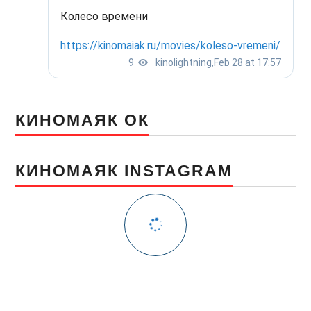
КИНОМАЯК ОК
КИНОМАЯК INSTAGRAM