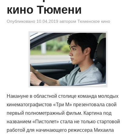
кино Тюмени
Опубликовано
10.04.2019
автором
Тюменское кино
Накануне в областной столице команда молодых
кинематографистов «Три М» презентовала свой
первый полнометражный фильм. Картина под
названием «Пистолет» стала не только стартовой
работой для начинающего режиссера Михаила