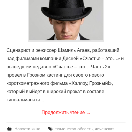
Сценарист и режиссер Шамиль Агаев, работавший
над фильмами компании Дисней «Счастье – это…» и
вышедшем недавно «Счастье – это… Часть 2»,
провел в Грозном кастинг для своего нового
короткометражного фильма «Хэллоу, Грозный!»,
который выйдет в широкий прокат в составе
киноальманаха...
Продолжить чтение
→
Новости кино
тюменская область
,
чеченская