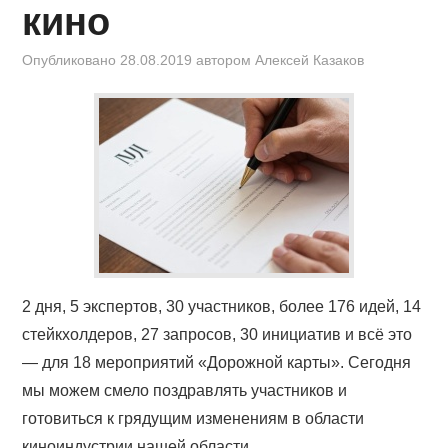
кино
Опубликовано
28.08.2019
автором
Алексей Казаков
2 дня, 5 экспертов, 30 участников, более 176 идей, 14
стейкхолдеров, 27 запросов, 30 инициатив и всё это
— для 18 мероприятий «Дорожной карты». Сегодня
мы можем смело поздравлять участников и
готовиться к грядущим изменениям в области
киноиндустрии нашей области,...