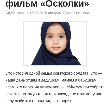
фильм «Осколки»
Опубликовано
17.05.2019
автором
Тюменское кино
Это история одной семьи советского солдата. Это —
наша дань отцам и дедушкам, мамам и бабушкам,
всем, кто пережил ужасы войны. «Мы сумели собрать
осколки, потому что никто и никогда не отнимет у нас
силу любить и прощать», — говорит...