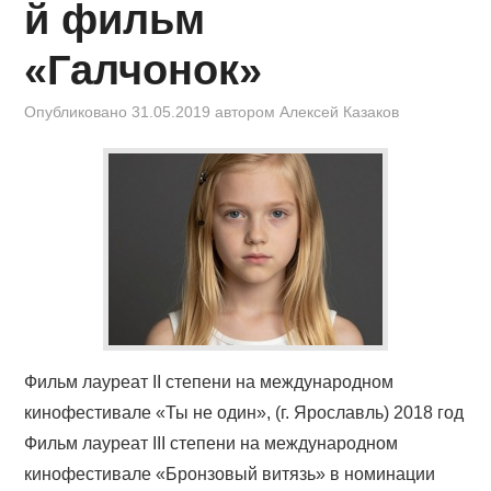
й фильм
«Галчонок»
Опубликовано
31.05.2019
автором
Алексей Казаков
Фильм лауреат II степени на международном
кинофестивале «Ты не один», (г. Ярославль) 2018 год
Фильм лауреат III степени на международном
кинофестивале «Бронзовый витязь» в номинации