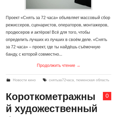
Проект «Снять за 72 часа» объявляет массовый сбор
режиссеров, сценаристов, операторов, монтажеров,
продюсеров и актёров! Всё для того, чтобы
определить лучших из лучших в своём деле. «Снять
за 72 часа» – проект, где ты найдёшь съёмочную
банду, с которой совместно...
Продолжить чтение
→
Новости кино
снятьза72часа
,
тюменская область
Короткометражны
0
й художественный