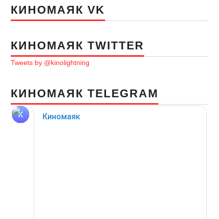
КИНОМАЯК VK
КИНОМАЯК TWITTER
Tweets by @kinolightning
КИНОМАЯК TELEGRAM