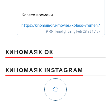
КИНОМАЯК ОК
КИНОМАЯК INSTAGRAM