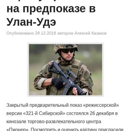
на предпоказе в
Улан-Удэ
Опубликовано
28.12.2018
автором
Алексей Казаков
Закрытый предварительный показ «режиссерской»
версии «321-й Сибирской» состоялся 26 декабря в
кинозале торгово-развлекательного центра
«Пионер». Посмотреть и оценить картину пригласили