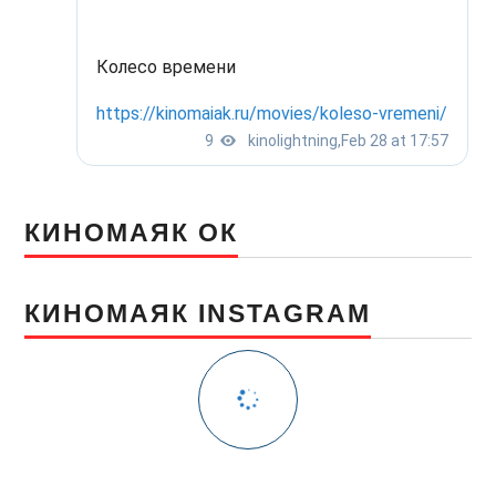
КИНОМАЯК ОК
КИНОМАЯК INSTAGRAM