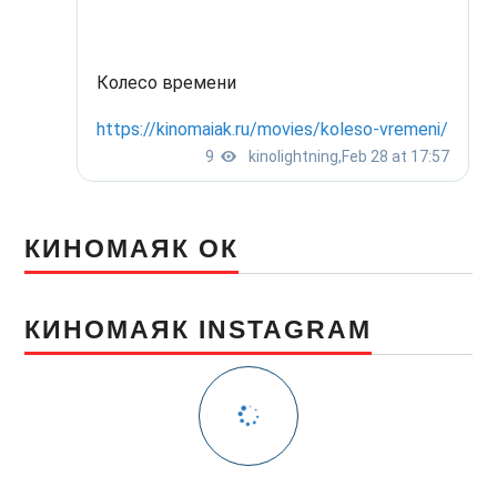
КИНОМАЯК ОК
КИНОМАЯК INSTAGRAM