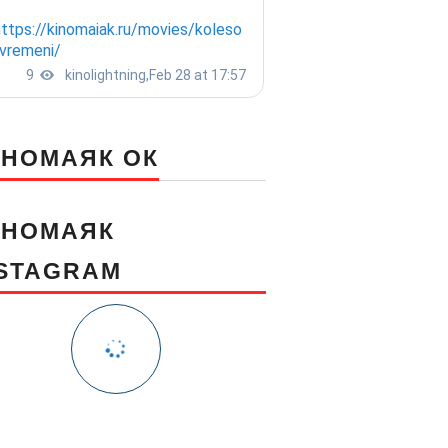
ИНОМАЯК ОК
ИНОМАЯК
NSTAGRAM