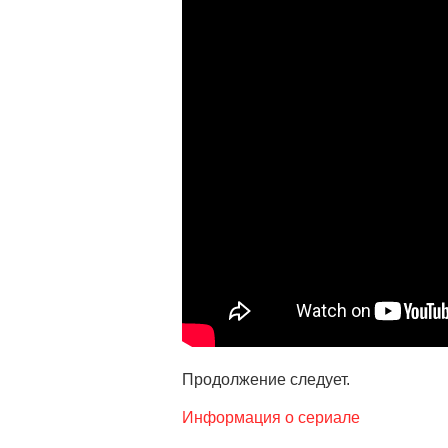
Продолжение следует.
Информация о сериале