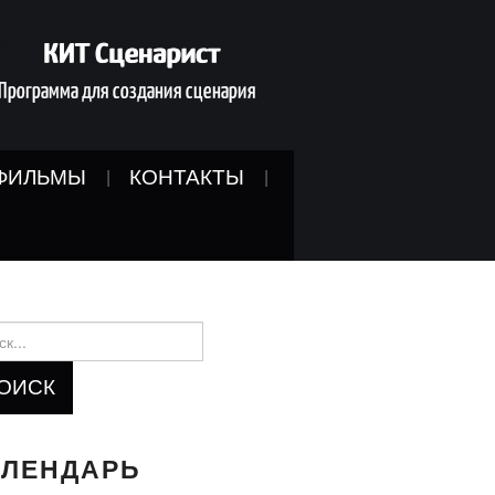
ФИЛЬМЫ
КОНТАКТЫ
и:
АЛЕНДАРЬ