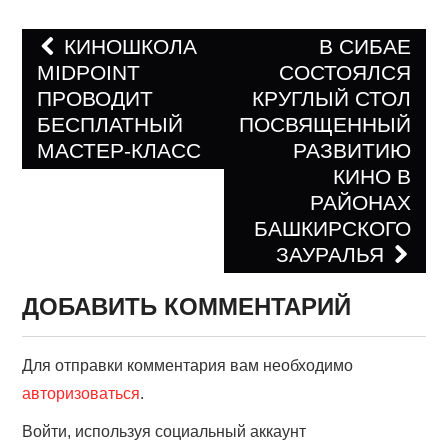
КИНОШКОЛА
В СИБАЕ
MIDPOINT
СОСТОЯЛСЯ
Навигация по записям
ПРОВОДИТ
КРУГЛЫЙ СТОЛ
БЕСПЛАТНЫЙ
ПОСВЯЩЕННЫЙ
МАСТЕР-КЛАСС
РАЗВИТИЮ
КИНО В
РАЙОНАХ
БАШКИРСКОГО
ЗАУРАЛЬЯ
ДОБАВИТЬ КОММЕНТАРИЙ
Для отправки комментария вам необходимо
авторизоваться
.
Войти, используя социальный аккаунт