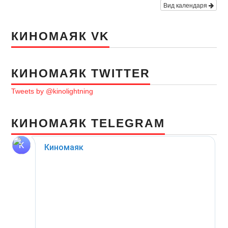
Вид календаря
КИНОМАЯК VK
КИНОМАЯК TWITTER
Tweets by @kinolightning
КИНОМАЯК TELEGRAM