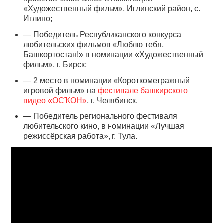
«Художественный фильм», Иглинский район, с.
Иглино;
— Победитель Республиканского конкурса
любительских фильмов «Люблю тебя,
Башкортостан!» в номинации «Художественный
фильм», г. Бирск;
— 2 место в номинации «Короткометражный
игровой фильм» на
фестивале башкирского
видео «ОСҠОН»
, г. Челябинск.
— Победитель регионального фестиваля
любительского кино, в номинации «Лучшая
режиссёрская работа», г. Тула.