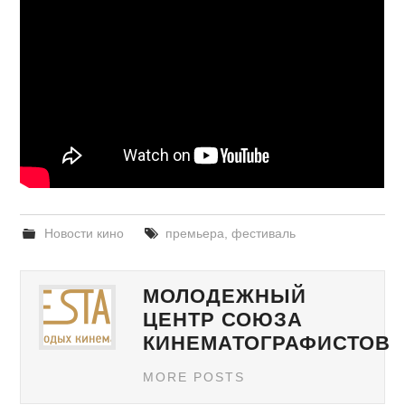
Новости кино
премьера
,
фестиваль
МОЛОДЕЖНЫЙ
ЦЕНТР СОЮЗА
КИНЕМАТОГРАФИСТОВ
MORE POSTS