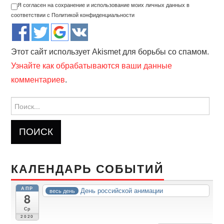
Я согласен на сохранение и использование моих личных данных в
соответствии с Политикой конфиденциальности
Этот сайт использует Akismet для борьбы со спамом.
Узнайте как обрабатываются ваши данные
комментариев
.
Найти:
КАЛЕНДАРЬ СОБЫТИЙ
АПР
День российской анимации
весь день
8
Ср
2020