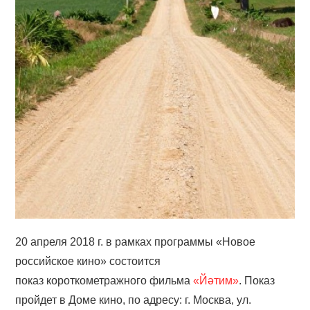
20 апреля 2018 г. в рамках программы «Новое
российское кино» состоится
показ короткометражного фильма
«Йәтим»
. Показ
пройдет в Доме кино, по адресу: г. Москва, ул.