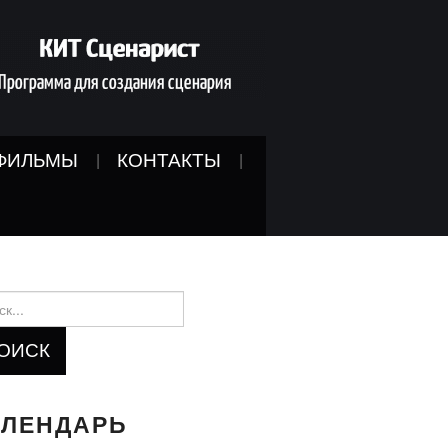
ФИЛЬМЫ
КОНТАКТЫ
и:
АЛЕНДАРЬ