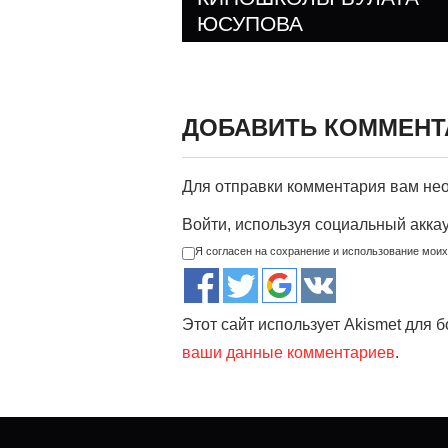
ЮСУПОВА
ДОБАВИТЬ КОММЕНТ
Для отправки комментария вам н
Войти, используя социальный акка
Я согласен на сохранение и использование мои
Этот сайт использует Akismet для 
ваши данные комментариев
.