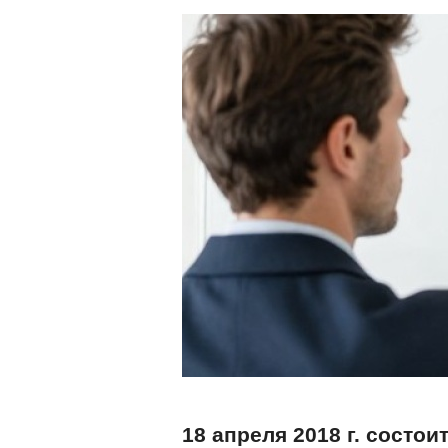
18 апреля 2018 г. сост