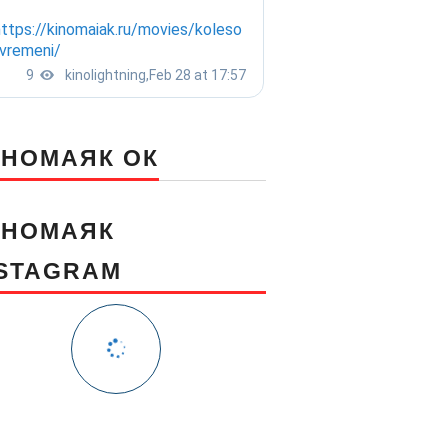
ИНОМАЯК ОК
ИНОМАЯК
NSTAGRAM