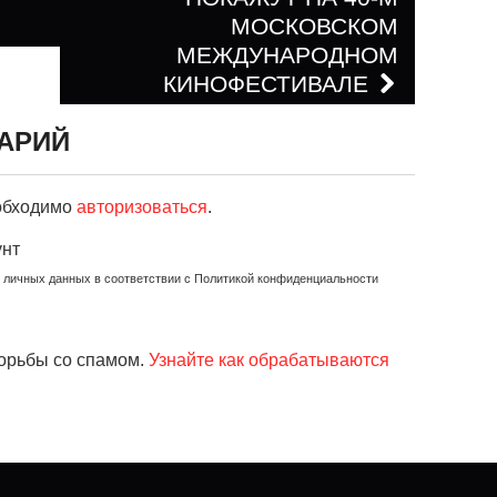
МОСКОВСКОМ
МЕЖДУНАРОДНОМ
КИНОФЕСТИВАЛЕ
АРИЙ
еобходимо
авторизоваться
.
унт
х личных данных в соответствии с Политикой конфиденциальности
борьбы со спамом.
Узнайте как обрабатываются