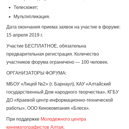
Телесюжет;
Мультипликация.
Дата окончания приема заявок на участие в форуме:
15 апреля 2019 г.
Участие БЕСПЛАТНОЕ, обязательна
предварительная регистрация. Количество
участников форума ограничено — 100 человек.
ОРГАНИЗАТОРЫ ФОРУМА:
МБОУ «Лицей №2» (г. Барнаул), КАУ «Алтайский
государственный Дом народного творчества», КГБУ
ДО «Краевой центр информационно-технической
работы», ООО Кинокомпания «Блеск».
При поддержке
Молодежного центра
кинематографистов Алтая
.