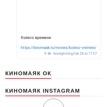
КИНОМАЯК ОК
КИНОМАЯК INSTAGRAM