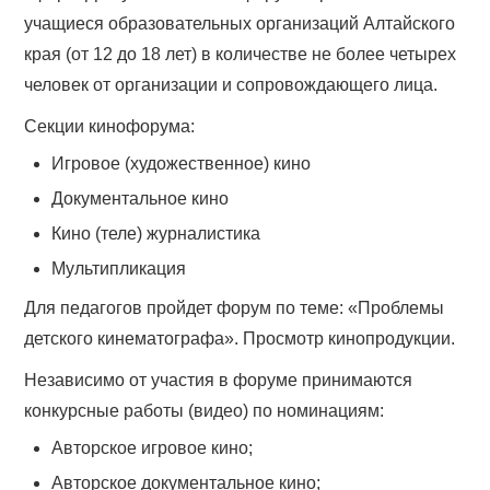
учащиеся образовательных организаций Алтайского
края (от 12 до 18 лет) в количестве не более четырех
человек от организации и сопровождающего лица.
Секции кинофорума:
Игровое (художественное) кино
Документальное кино
Кино (теле) журналистика
Мультипликация
Для педагогов пройдет форум по теме: «Проблемы
детского кинематографа». Просмотр кинопродукции.
Независимо от участия в форуме принимаются
конкурсные работы (видео) по номинациям:
Авторское игровое кино;
Авторское документальное кино;