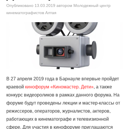
КИНОЗАЛ
Опубликовано
13.03.2019
автором
Молодежный центр
кинематографистов Алтая
ФИЛЬМЫ
КОНТАКТЫ
ВОЙТИ
В 27 апреля 2019 года в Барнауле впервые пройдет
краевой
кинофорум «Киномастер. Дети»
, а также
конкурс видеороликов в рамках данного форума. На
форуме будут проведены лекции и мастер-классы от
режиссеров, операторов, журналистов, актеров,
работающих в кинематографе и телевизионной
сфере. Для участия в кинофоруме приглашаются