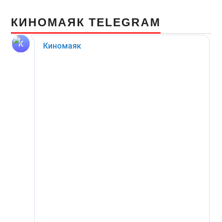
КИНОМАЯК TELEGRAM