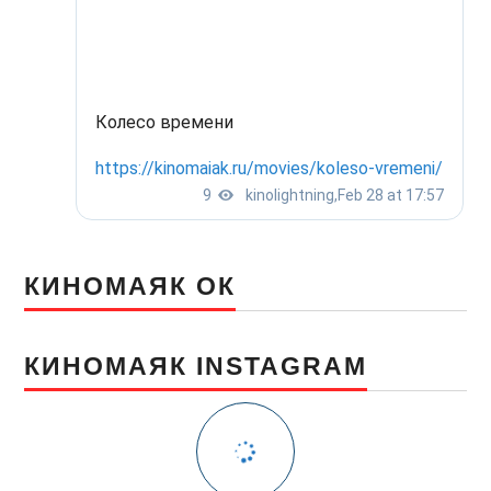
КИНОМАЯК ОК
КИНОМАЯК INSTAGRAM