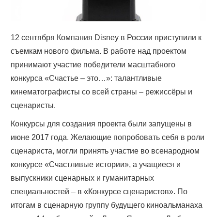
12 сентября Компания Disney в России приступили к
съемкам нового фильма. В работе над проектом
принимают участие победители масштабного
конкурса «Счастье – это…»: талантливые
кинематографисты со всей страны – режиссёры и
сценаристы.
Конкурсы для создания проекта были запущены в
июне 2017 года. Желающие попробовать себя в роли
сценариста, могли принять участие во всенародном
конкурсе «Счастливые истории», а учащиеся и
выпускники сценарных и гуманитарных
специальностей – в «Конкурсе сценаристов». По
итогам в сценарную группу будущего киноальманаха