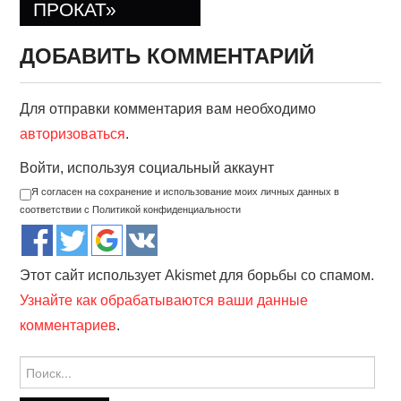
ПРОКАТ»
ДОБАВИТЬ КОММЕНТАРИЙ
Для отправки комментария вам необходимо
авторизоваться
.
Войти, используя социальный аккаунт
Я согласен на сохранение и использование моих личных данных в
соответствии с Политикой конфиденциальности
Этот сайт использует Akismet для борьбы со спамом.
Узнайте как обрабатываются ваши данные
комментариев
.
Найти: