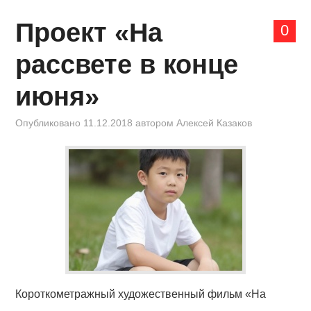
Проект «На
0
рассвете в конце
июня»
Опубликовано
11.12.2018
автором
Алексей Казаков
Короткометражный художественный фильм «На