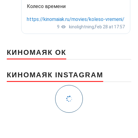
КИНОМАЯК ОК
КИНОМАЯК INSTAGRAM