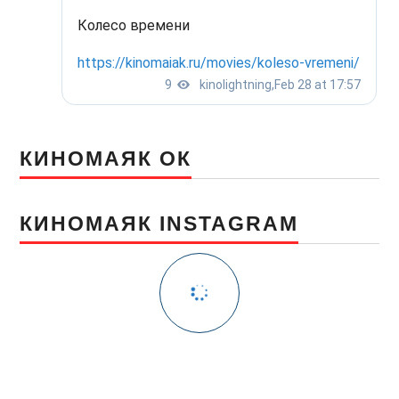
КИНОМАЯК ОК
КИНОМАЯК INSTAGRAM