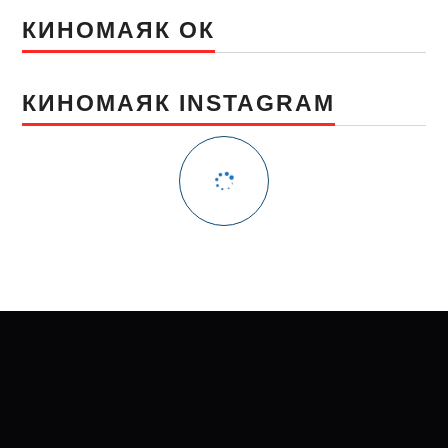
КИНОМАЯК ОК
КИНОМАЯК INSTAGRAM