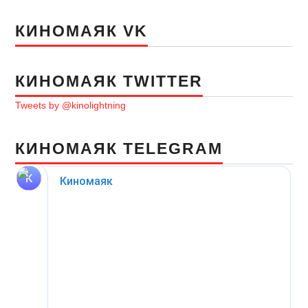
КИНОМАЯК VK
КИНОМАЯК TWITTER
Tweets by @kinolightning
КИНОМАЯК TELEGRAM