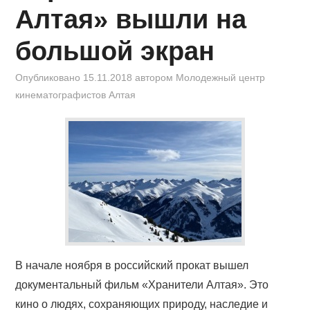
Алтая» вышли на
большой экран
Опубликовано
15.11.2018
автором
Молодежный центр
кинематографистов Алтая
В начале ноября в российский прокат вышел
документальный фильм «Хранители Алтая». Это
кино о людях, сохраняющих природу, наследие и