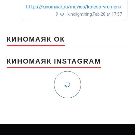
КИНОМАЯК ОК
КИНОМАЯК INSTAGRAM