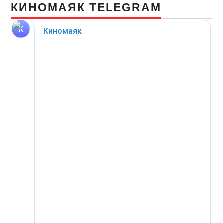
КИНОМАЯК TELEGRAM