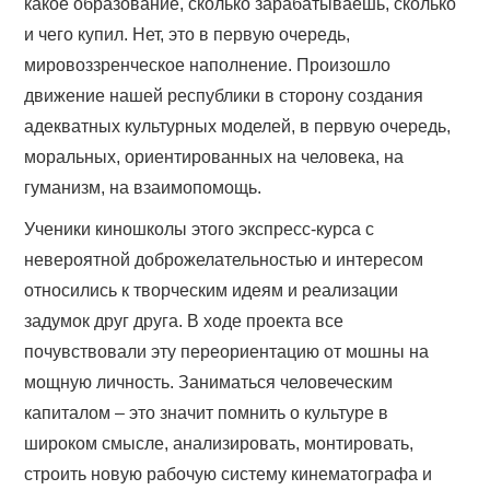
какое образование, сколько зарабатываешь, сколько
и чего купил. Нет, это в первую очередь,
мировоззренческое наполнение. Произошло
движение нашей республики в сторону создания
адекватных культурных моделей, в первую очередь,
моральных, ориентированных на человека, на
гуманизм, на взаимопомощь.
Ученики киношколы этого экспресс-курса с
невероятной доброжелательностью и интересом
относились к творческим идеям и реализации
задумок друг друга. В ходе проекта все
почувствовали эту переориентацию от мошны на
мощную личность. Заниматься человеческим
капиталом – это значит помнить о культуре в
широком смысле, анализировать, монтировать,
строить новую рабочую систему кинематографа и