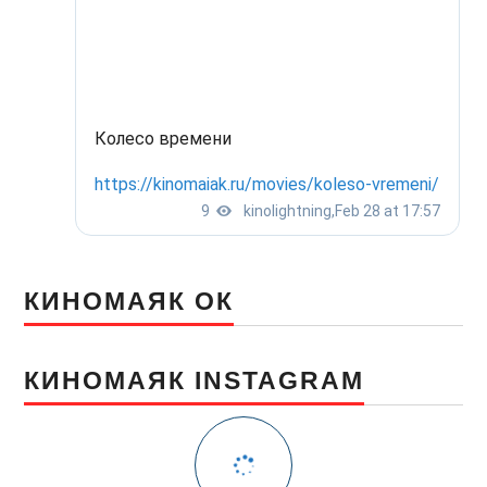
КИНОМАЯК ОК
КИНОМАЯК INSTAGRAM