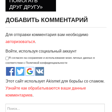
ПОМОГАТЬ
ДРУГ ДРУГУ»
ДОБАВИТЬ КОММЕНТАРИЙ
Для отправки комментария вам необходимо
авторизоваться
.
Войти, используя социальный аккаунт
Я согласен на сохранение и использование моих личных данных в
соответствии с Политикой конфиденциальности
Этот сайт использует Akismet для борьбы со спамом.
Узнайте как обрабатываются ваши данные
комментариев
.
Найти: