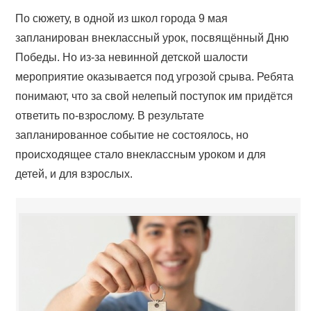
По сюжету, в одной из школ города 9 мая
запланирован внеклассный урок, посвящённый Дню
Победы. Но из-за невинной детской шалости
мероприятие оказывается под угрозой срыва. Ребята
понимают, что за свой нелепый поступок им придётся
ответить по-взрослому. В результате
запланированное событие не состоялось, но
происходящее стало внеклассным уроком и для
детей, и для взрослых.