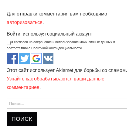
Для отправки комментария вам необходимо
авторизоваться
.
Войти, используя социальный аккаунт
Я согласен на сохранение и использование моих личных данных в
соответствии с Политикой конфиденциальности
Этот сайт использует Akismet для борьбы со спамом.
Узнайте как обрабатываются ваши данные
комментариев
.
Найти: