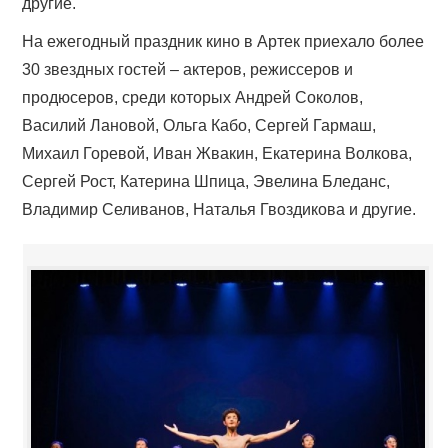
другие.
На ежегодный праздник кино в Артек приехало более
30 звездных гостей – актеров, режиссеров и
продюсеров, среди которых Андрей Соколов,
Василий Лановой, Ольга Кабо, Сергей Гармаш,
Михаил Горевой, Иван Жвакин, Екатерина Волкова,
Сергей Рост, Катерина Шпица, Эвелина Бледанс,
Владимир Селиванов, Наталья Гвоздикова и другие.