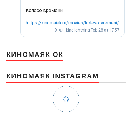
КИНОМАЯК ОК
КИНОМАЯК INSTAGRAM