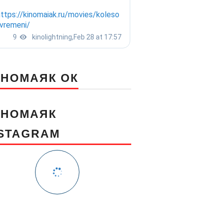
ИНОМАЯК ОК
ИНОМАЯК
NSTAGRAM