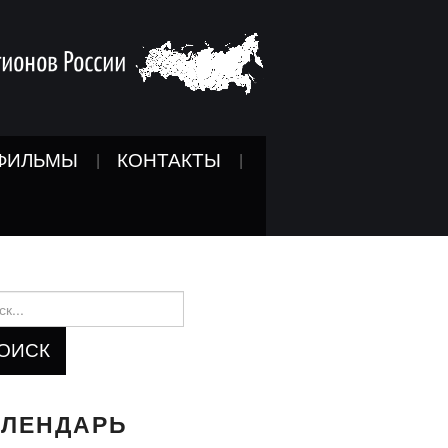
ФИЛЬМЫ
КОНТАКТЫ
и:
АЛЕНДАРЬ