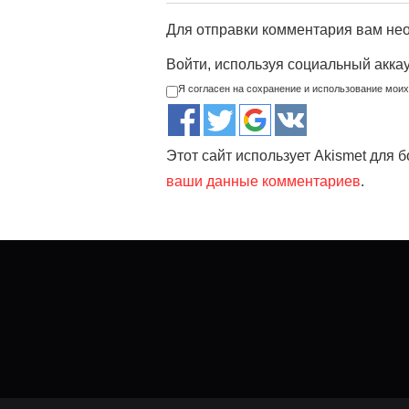
Для отправки комментария вам н
Войти, используя социальный акка
Я согласен на сохранение и использование мои
Этот сайт использует Akismet для 
ваши данные комментариев
.