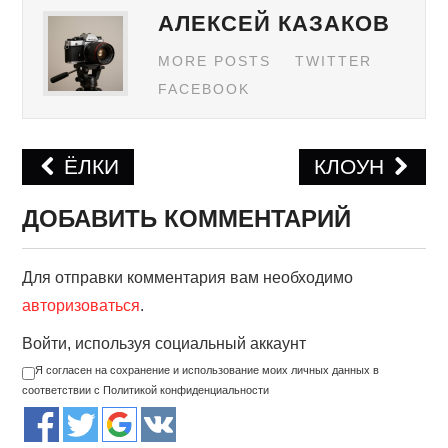
АЛЕКСЕЙ КАЗАКОВ
MORE POSTS
TWITTER
FACEBOOK
ЁЛКИ
КЛОУН
Навигация по записям
ДОБАВИТЬ КОММЕНТАРИЙ
Для отправки комментария вам необходимо
авторизоваться
.
Войти, используя социальный аккаунт
Я согласен на сохранение и использование моих личных данных в
соответствии с Политикой конфиденциальности