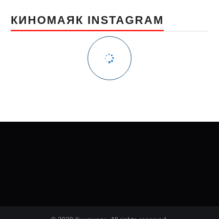
КИНОМАЯК INSTAGRAM