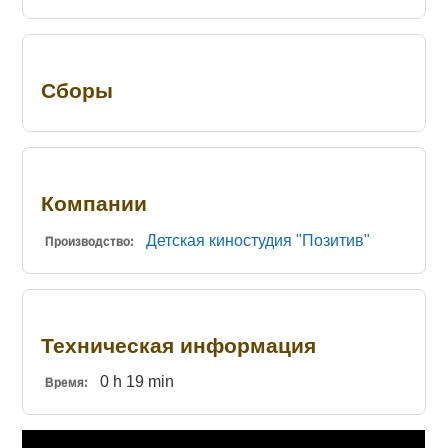
Сборы
Компании
Детская киностудия "Позитив"
Производство:
Техническая информация
0 h 19 min
Время: