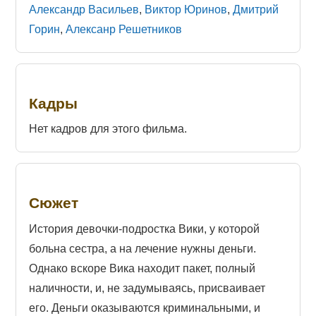
Александр Васильев
,
Виктор Юринов
,
Дмитрий
Горин
,
Алексанр Решетников
Кадры
Нет кадров для этого фильма.
Сюжет
История девочки-подростка Вики, у которой
больна сестра, а на лечение нужны деньги.
Однако вскоре Вика находит пакет, полный
наличности, и, не задумываясь, присваивает
его. Деньги оказываются криминальными, и