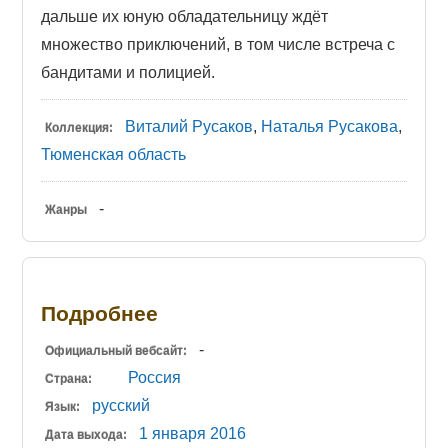
дальше их юную обладательницу ждёт
множество приключений, в том числе встреча с
бандитами и полицией.
Виталий Русаков
,
Наталья Русакова
,
Коллекция:
Тюменская область
-
Жанры
Подробнее
-
Официальный вебсайт:
Россия
Страна:
русский
Язык:
1 января
2016
Дата выхода: