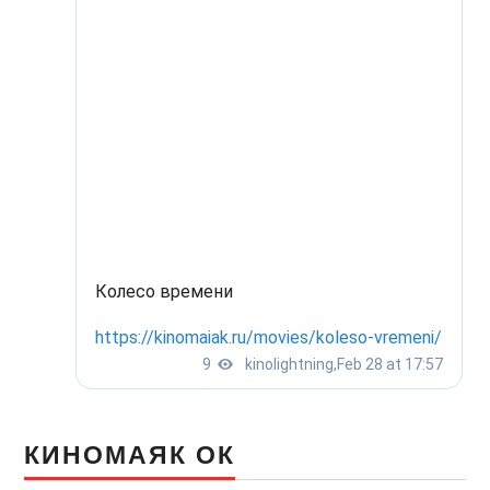
КИНОМАЯК ОК