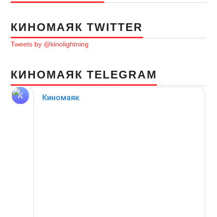
КИНОМАЯК TWITTER
Tweets by @kinolightning
КИНОМАЯК TELEGRAM