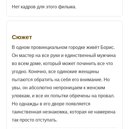
Нет кадров для этого фильма.
Сюжет
В одном провинциальном городке живёт Борис.
Он мастер на все руки и единственный мужчина
во всем доме, который может починить все что
угодно. Конечно, все одинокие женщины
пытаются обратить на себя его внимание. Но
увы, он абсолютно непроницаем к женским
уловкам, и все их попытки обречены на провал.
Но однажды в его дворе появляется
таинственная незнакомка, которая не намерена
так просто отступать.