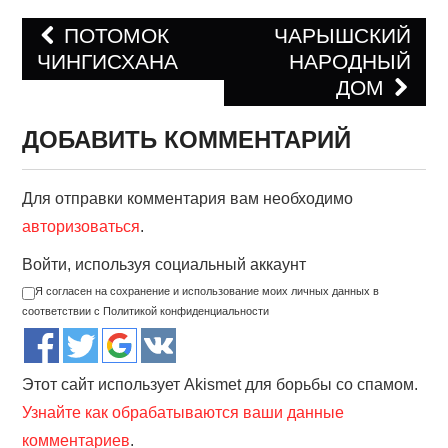
ПОТОМОК
ЧАРЫШСКИЙ
ЧИНГИСХАНА
НАРОДНЫЙ
Навигация по записям
ДОМ
ДОБАВИТЬ КОММЕНТАРИЙ
Для отправки комментария вам необходимо
авторизоваться
.
Войти, используя социальный аккаунт
Я согласен на сохранение и использование моих личных данных в
соответствии с Политикой конфиденциальности
Этот сайт использует Akismet для борьбы со спамом.
Узнайте как обрабатываются ваши данные
комментариев
.