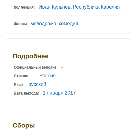
Иван Кульнев
,
Республика Карелия
Коллекция:
мелодрама
,
комедия
Жанры
Подробнее
-
Официальный вебсайт:
Россия
Страна:
русский
Язык:
1 января
2017
Дата выхода:
Сборы