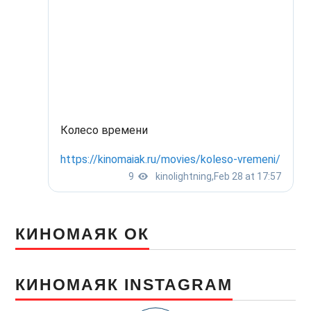
КИНОМАЯК ОК
КИНОМАЯК INSTAGRAM