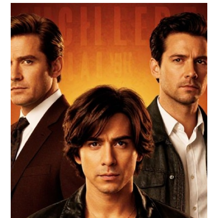
КИНОЗАЛ
ФИЛЬМЫ
КОНТАКТЫ
ВОЙТИ