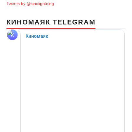
Tweets by @kinolightning
КИНОМАЯК TELEGRAM