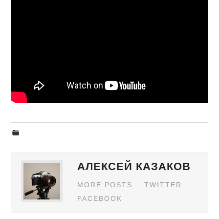
АЛЕКСЕЙ КАЗАКОВ
MORE POSTS
TWITTER
FACEBOOK