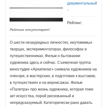
документальный
-
Рейтинг:
Рейтинг отсутствует!
О шести незаурядных личностях, неутомимых
творцах, экспериментаторах, философах и
путешественниках. Фильм о бытовании
художника здесь и сейчас. Съемочная группа
киностудии «Архипелаг» снимала художников на
пленэре, в мастерских, в подготовке к выставке,
в путешествиях и на вернисажах. Фильм
«Палитра» про жизнь художника, которая тоже
акт искусства, порой рискованный и
непредсказуемый. Категорически рано давать