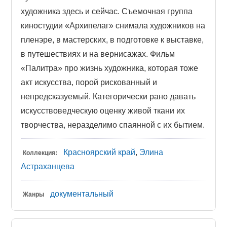
художника здесь и сейчас. Съемочная группа
киностудии «Архипелаг» снимала художников на
пленэре, в мастерских, в подготовке к выставке,
в путешествиях и на вернисажах. Фильм
«Палитра» про жизнь художника, которая тоже
акт искусства, порой рискованный и
непредсказуемый. Категорически рано давать
искусствоведческую оценку живой ткани их
творчества, неразделимо спаянной с их бытием.
Красноярский край
,
Элина
Коллекция:
Астраханцева
документальный
Жанры