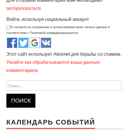
Для отправки комментария вам необходимо
авторизоваться
.
Войти, используя социальный аккаунт
Я согласен на сохранение и использование моих личных данных в
соответствии с Политикой конфиденциальности
Этот сайт использует Akismet для борьбы со спамом.
Узнайте как обрабатываются ваши данные
комментариев
.
Найти:
КАЛЕНДАРЬ СОБЫТИЙ