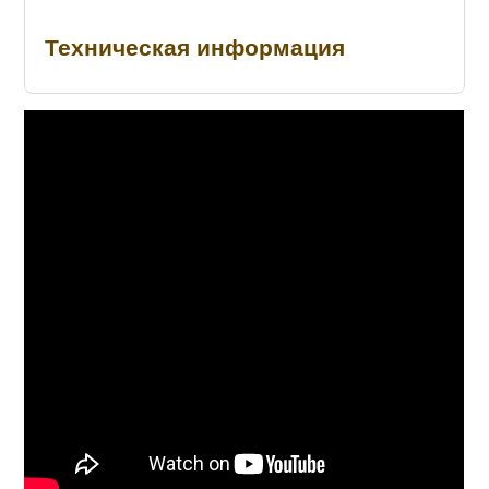
Техническая информация