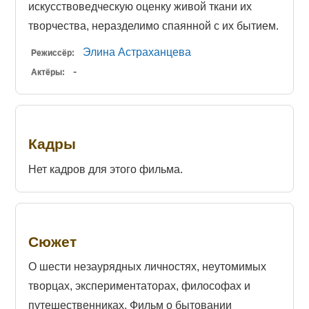
искусствоведческую оценку живой ткани их
творчества, неразделимо спаянной с их бытием.
Элина Астраханцева
Режиссёр:
-
Актёры:
Кадры
Нет кадров для этого фильма.
Сюжет
О шести незаурядных личностях, неутомимых
творцах, экспериментаторах, философах и
путешественниках. Фильм о бытовании