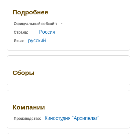
Подробнее
-
Официальный вебсайт:
Россия
Страна:
русский
Язык:
Сборы
Компании
Киностудия "Архипелаг"
Производство: