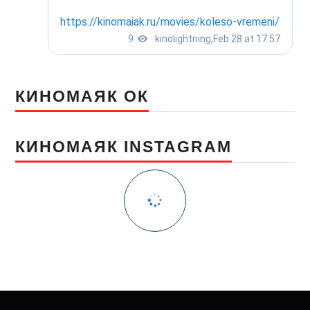
КИНОМАЯК ОК
КИНОМАЯК INSTAGRAM