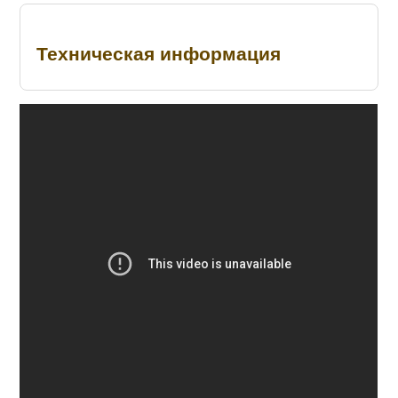
Техническая информация