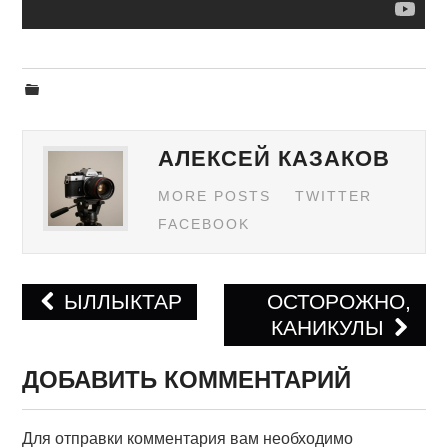
АЛЕКСЕЙ КАЗАКОВ
MORE POSTS
TWITTER
FACEBOOK
ЫЛЛЫКТАР
ОСТОРОЖНО,
КАНИКУЛЫ
Навигация по записям
ДОБАВИТЬ КОММЕНТАРИЙ
Для отправки комментария вам необходимо