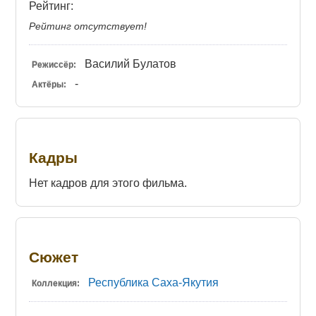
Рейтинг:
Рейтинг отсутствует!
Василий Булатов
Режиссёр:
-
Актёры:
Кадры
Нет кадров для этого фильма.
Сюжет
Республика Саха-Якутия
Коллекция: