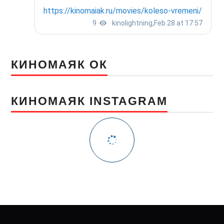
КИНОМАЯК ОК
КИНОМАЯК INSTAGRAM