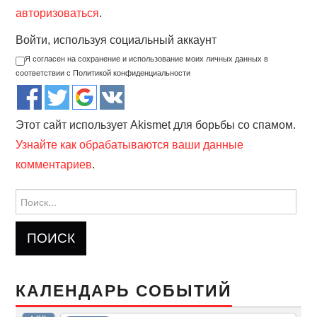
авторизоваться
.
Войти, используя социальный аккаунт
Я согласен на сохранение и использование моих личных данных в
соответствии с Политикой конфиденциальности
Этот сайт использует Akismet для борьбы со спамом.
Узнайте как обрабатываются ваши данные
комментариев
.
Найти:
КАЛЕНДАРЬ СОБЫТИЙ