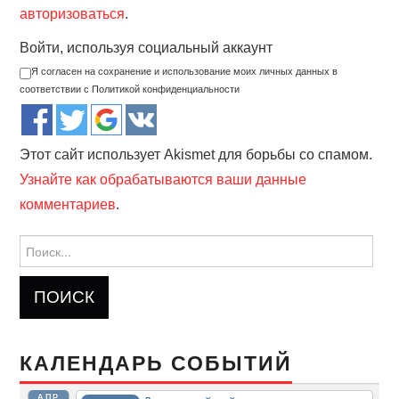
авторизоваться
.
Войти, используя социальный аккаунт
Я согласен на сохранение и использование моих личных данных в
соответствии с Политикой конфиденциальности
Этот сайт использует Akismet для борьбы со спамом.
Узнайте как обрабатываются ваши данные
комментариев
.
Найти:
КАЛЕНДАРЬ СОБЫТИЙ
АПР