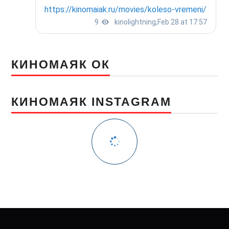
КИНОМАЯК ОК
КИНОМАЯК INSTAGRAM