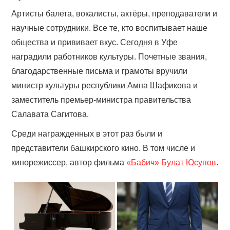
Артисты балета, вокалисты, актёры, преподаватели и
научные сотрудники. Все те, кто воспитывает наше
общества и прививает вкус. Сегодня в Уфе
наградили работников культуры. Почетные звания,
благодарственные письма и грамоты вручили
министр культуры республики Амна Шафикова и
заместитель премьер-министра правительства
Салавата Сагитова.
Среди награжденных в этот раз были и
представители башкирского кино. В том числе и
кинорежиссер, автор фильма
«Бабич»
Булат Юсупов
.