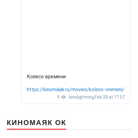
КИНОМАЯК ОК