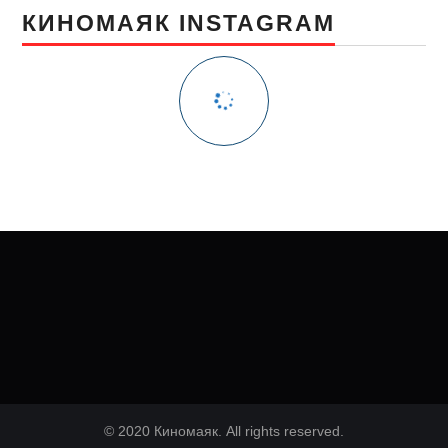
КИНОМАЯК INSTAGRAM
© 2020 Киномаяк. All rights reserved.