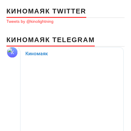
КИНОМАЯК TWITTER
Tweets by @kinolightning
КИНОМАЯК TELEGRAM