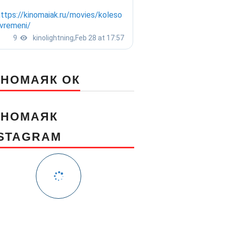
ИНОМАЯК ОК
ИНОМАЯК
NSTAGRAM