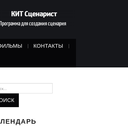
ФИЛЬМЫ
КОНТАКТЫ
и:
АЛЕНДАРЬ