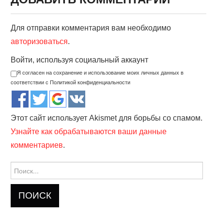
Для отправки комментария вам необходимо
авторизоваться
.
Войти, используя социальный аккаунт
Я согласен на сохранение и использование моих личных данных в
соответствии с Политикой конфиденциальности
Этот сайт использует Akismet для борьбы со спамом.
Узнайте как обрабатываются ваши данные
комментариев
.
Найти: