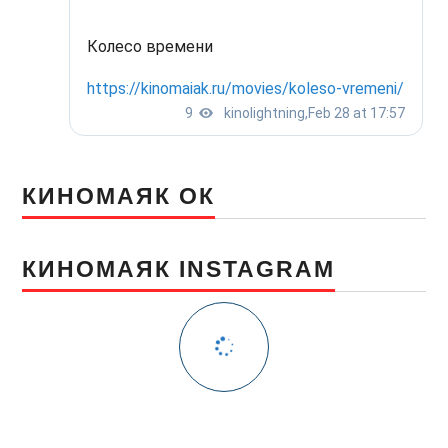
КИНОМАЯК ОК
КИНОМАЯК INSTAGRAM