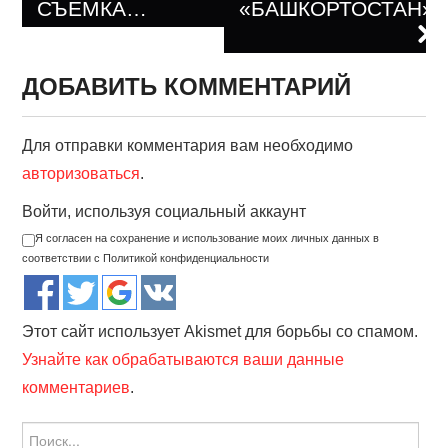
СЪЕМКА…
«БАШКОРТОСТАН»
ДОБАВИТЬ КОММЕНТАРИЙ
Для отправки комментария вам необходимо
авторизоваться
.
Войти, используя социальный аккаунт
Я согласен на сохранение и использование моих личных данных в
соответствии с Политикой конфиденциальности
Этот сайт использует Akismet для борьбы со спамом.
Узнайте как обрабатываются ваши данные
комментариев
.
Найти: