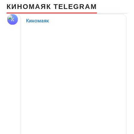
КИНОМАЯК TELEGRAM