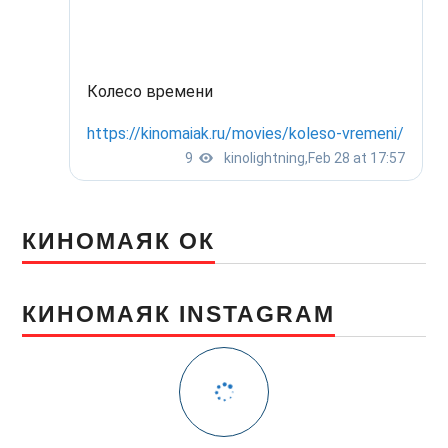
КИНОМАЯК ОК
КИНОМАЯК INSTAGRAM