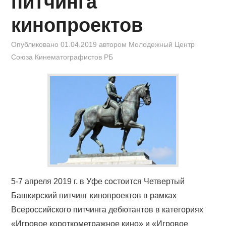
питчинга
кинопроектов
Опубликовано
01.04.2019
автором
Mолодежный Центр
Союза Кинематографистов РБ
5-7 апреля 2019 г. в Уфе состоится Четвертый
Башкирский питчинг кинопроектов в рамках
Всероссийского питчинга дебютантов в категориях
«Игровое короткометражное кино» и «Игровое