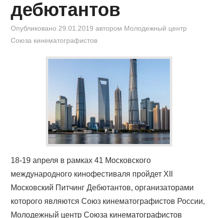
дебютантов
Опубликовано
29.01.2019
автором
Молодежный центр
Союза кинематографистов
18-19 апреля в рамках 41 Московского
международного кинофестиваля пройдет ХII
Московский Питчинг Дебютантов, организаторами
которого являются Союз кинематографистов России,
Молодежный центр Союза кинематографистов