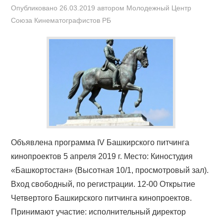
Опубликовано
26.03.2019
автором
Mолодежный Центр
Союза Кинематографистов РБ
Объявлена программа IV Башкирского питчинга
кинопроектов 5 апреля 2019 г. Место: Киностудия
«Башкортостан» (Высотная 10/1, просмотровый зал).
Вход свободный, по регистрации. 12-00 Открытие
Четвертого Башкирского питчинга кинопроектов.
Принимают участие: исполнительный директор