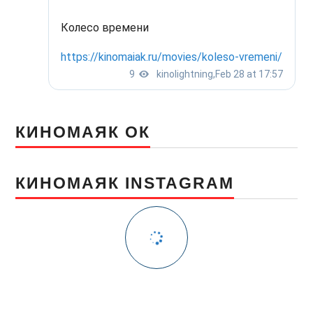
КИНОМАЯК ОК
КИНОМАЯК INSTAGRAM