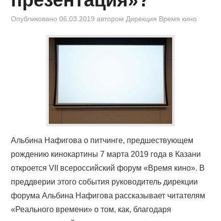
Опубликовано
06.03.2019
автором
Дирекция Время кино
Альбина Нафигова о питчинге, предшествующем
рождению кинокартины 7 марта 2019 года в Казани
откроется VII всероссийский форум «Время кино». В
преддверии этого события руководитель дирекции
форума Альбина Нафигова рассказывает читателям
«Реального времени» о том, как, благодаря