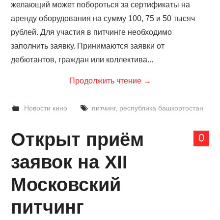
желающий может побороться за сертификаты на
аренду оборудования на сумму 100, 75 и 50 тысяч
рублей. Для участия в питчинге необходимо
заполнить заявку. Принимаются заявки от
дебютантов, граждан или коллектива...
Продолжить чтение
→
Новости кино
питчинг
,
республика башкортостан
Открыт приём
0
заявок на ХII
Московский
питчинг