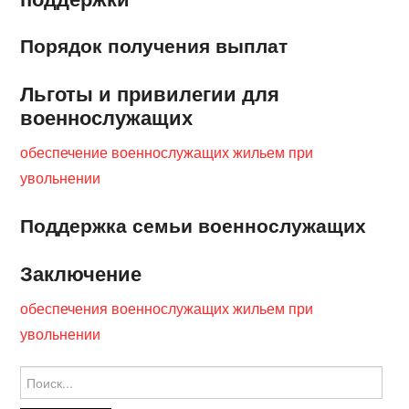
Порядок получения выплат
Льготы и привилегии для
военнослужащих
обеспечение военнослужащих жильем при
увольнении
Поддержка семьи военнослужащих
Заключение
обеспечения военнослужащих жильем при
увольнении
Найти: