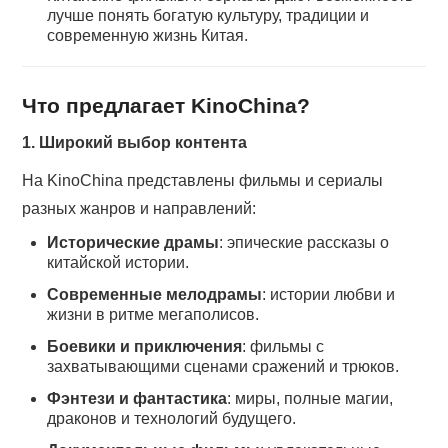
лучше понять богатую культуру, традиции и
современную жизнь Китая.
Что предлагает KinoChina?
1. Широкий выбор контента
На KinoChina представлены фильмы и сериалы
разных жанров и направлений:
Исторические драмы
: эпические рассказы о
китайской истории.
Современные мелодрамы
: истории любви и
жизни в ритме мегаполисов.
Боевики и приключения
: фильмы с
захватывающими сценами сражений и трюков.
Фэнтези и фантастика
: миры, полные магии,
драконов и технологий будущего.