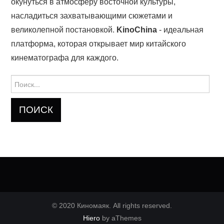
окунуться в атмосферу восточной культуры,
насладиться захватывающими сюжетами и
великолепной постановкой.
KinoChina
- идеальная
платформа, которая открывает мир китайского
кинематографа для каждого.
Найти:
© 2020 Киномаяк. All rights reserved.
Hiero
by aThemes