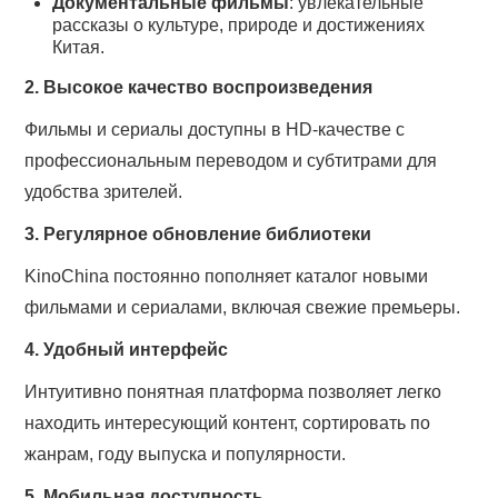
Документальные фильмы
: увлекательные
рассказы о культуре, природе и достижениях
Китая.
2. Высокое качество воспроизведения
Фильмы и сериалы доступны в HD-качестве с
профессиональным переводом и субтитрами для
удобства зрителей.
3. Регулярное обновление библиотеки
KinoChina постоянно пополняет каталог новыми
фильмами и сериалами, включая свежие премьеры.
4. Удобный интерфейс
Интуитивно понятная платформа позволяет легко
находить интересующий контент, сортировать по
жанрам, году выпуска и популярности.
5. Мобильная доступность