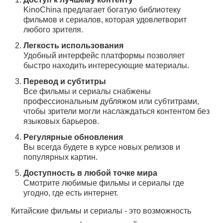
KinoChina предлагает богатую библиотеку
фильмов и сериалов, которая удовлетворит
любого зрителя.
Легкость использования
Удобный интерфейс платформы позволяет
быстро находить интересующие материалы.
Перевод и субтитры
Все фильмы и сериалы снабжены
профессиональным дубляжом или субтитрами,
чтобы зрители могли наслаждаться контентом без
языковых барьеров.
Регулярные обновления
Вы всегда будете в курсе новых релизов и
популярных картин.
Доступность в любой точке мира
Смотрите любимые фильмы и сериалы где
угодно, где есть интернет.
Китайские фильмы и сериалы - это возможность