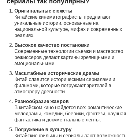
сериалы так популярны?
Оригинальные сюжеты
Китайские кинематографисты предлагают
уникальные истории, основанные на
национальной культуре, мифах и современных
реалиях.
Высокое качество постановки
Современные технологии съемки и мастерство
режиссеров делают картины зрелищными и
эмоциональными.
Масштабные исторические драмы
Китай славится историческими сериалами и
фильмами, которые погружают зрителей в
атмосферу древности.
Разнообразие жанров
В китайском кино найдется все: романтические
мелодрамы, комедии, боевики, фэнтези, научная
фантастика и документальные ленты.
Погружение в культуру
Китайские фильмы и сериалы дают возможность