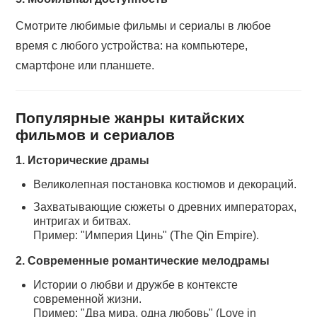
Смотрите любимые фильмы и сериалы в любое
время с любого устройства: на компьютере,
смартфоне или планшете.
Популярные жанры китайских
фильмов и сериалов
1. Исторические драмы
Великолепная постановка костюмов и декораций.
Захватывающие сюжеты о древних императорах,
интригах и битвах.
Пример: "Империя Цинь" (The Qin Empire).
2. Современные романтические мелодрамы
Истории о любви и дружбе в контексте
современной жизни.
Пример: "Два мира, одна любовь" (Love in