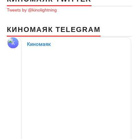
Tweets by @kinolightning
КИНОМАЯК TELEGRAM