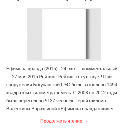
КИНОЗАЛ
ФИЛЬМЫ
КОНТАКТЫ
ВОЙТИ
Ефимова правда (2015) - 24 min — документальный
— 27 мая 2015 Рейтинг: Рейтинг отсутствует! При
сооружении Богучанской ГЭС было затоплено 1494
квадратных километра земель. С 2008 по 2012 годы
было переселено 5137 человек. Герой фильма
Валентины Вараксиной «Ефимова правда» живет...
Продолжить чтение
→