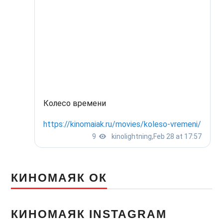
КИНОМАЯК ОК
КИНОМАЯК INSTAGRAM