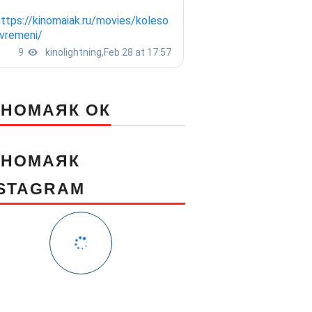
ИНОМАЯК ОК
ИНОМАЯК
NSTAGRAM