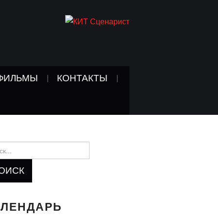
ФИЛЬМЫ
КОНТАКТЫ
и:
АЛЕНДАРЬ