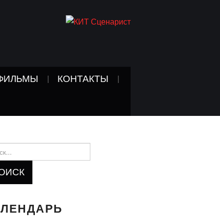
ФИЛЬМЫ
КОНТАКТЫ
и:
АЛЕНДАРЬ