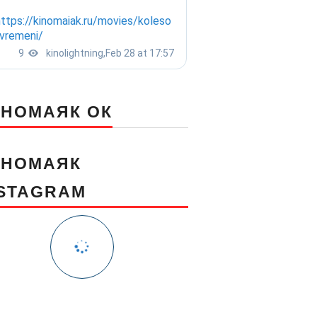
ИНОМАЯК ОК
ИНОМАЯК
NSTAGRAM