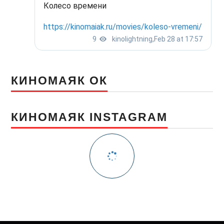
КИНОМАЯК ОК
КИНОМАЯК INSTAGRAM