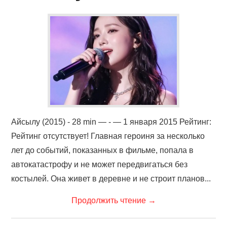
КИНОЗАЛ
ФИЛЬМЫ
КОНТАКТЫ
ВОЙТИ
Айсылу (2015) - 28 min — - — 1 января 2015 Рейтинг:
Рейтинг отсутствует! Главная героиня за несколько
лет до событий, показанных в фильме, попала в
автокатастрофу и не может передвигаться без
костылей. Она живет в деревне и не строит планов...
Продолжить чтение
→