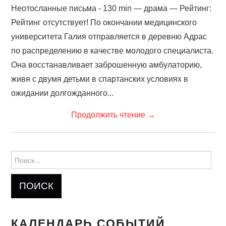
Неотосланные письма - 130 min — драма — Рейтинг:
Рейтинг отсутствует! По окончании медицинского
университета Галия отправляется в деревню Адрас
по распределению в качестве молодого специалиста.
Она восстанавливает заброшенную амбулаторию,
живя с двумя детьми в спартанских условиях в
ожидании долгожданного...
Продолжить чтение
→
Найти:
КАЛЕНДАРЬ СОБЫТИЙ