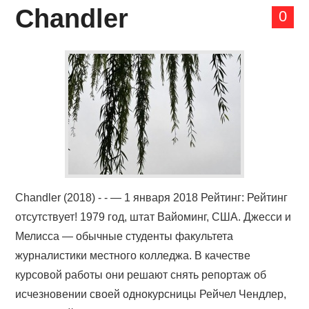
Chandler
0
Chandler (2018) - - — 1 января 2018 Рейтинг: Рейтинг
отсутствует! 1979 год, штат Вайоминг, США. Джесси и
Мелисса — обычные студенты факультета
журналистики местного колледжа. В качестве
курсовой работы они решают снять репортаж об
исчезновении своей однокурсницы Рейчел Чендлер,