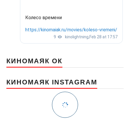
КИНОМАЯК ОК
КИНОМАЯК INSTAGRAM