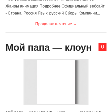
Жанры анимация Подробнее Официальный вебсайт:
- Страна: Россия Язык: русский Сборы Компании...
Продолжить чтение
→
Мой папа — клоун
0