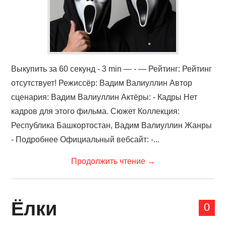
Выкупить за 60 секунд - 3 min — - — Рейтинг: Рейтинг
отсутствует! Режиссёр: Вадим Валиуллин Автор
сценария: Вадим Валиуллин Актёры: - Кадры Нет
кадров для этого фильма. Сюжет Коллекция:
Республика Башкортостан, Вадим Валиуллин Жанры
- Подробнее Официальный вебсайт: -...
Продолжить чтение
→
Ёлки
0