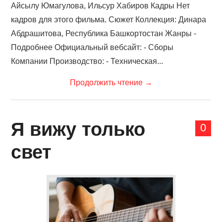
Айсылу Юмагулова, Ильсур Хабиров Кадры Нет
кадров для этого фильма. Сюжет Коллекция: Динара
Абдрашитова, Республика Башкортостан Жанры -
Подробнее Официальный вебсайт: - Сборы
Компании Производство: - Техническая...
Продолжить чтение
→
Я вижу только
0
свет