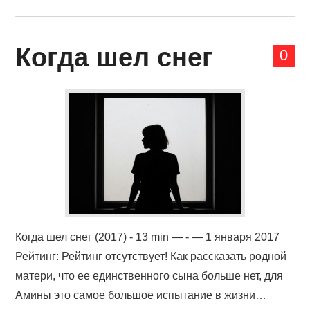
Когда шел снег
0
Когда шел снег (2017) - 13 min — - — 1 января 2017
Рейтинг: Рейтинг отсутствует! Как рассказать родной
матери, что ее единственного сына больше нет, для
Амины это самое большое испытание в жизни…