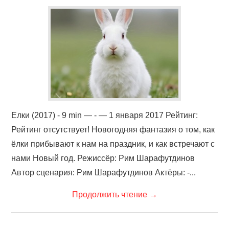
Елки (2017) - 9 min — - — 1 января 2017 Рейтинг:
Рейтинг отсутствует! Новогодняя фантазия о том, как
ёлки прибывают к нам на праздник, и как встречают с
нами Новый год. Режиссёр: Рим Шарафутдинов
Автор сценария: Рим Шарафутдинов Актёры: -...
Продолжить чтение
→