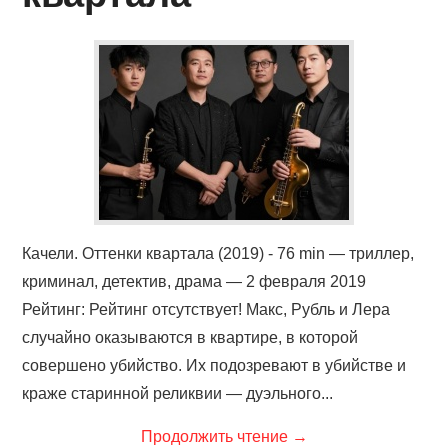
Качели. Оттенки квартала (2019) - 76 min — триллер,
криминал, детектив, драма — 2 февраля 2019
Рейтинг: Рейтинг отсутствует! Макс, Рубль и Лера
случайно оказываются в квартире, в которой
совершено убийство. Их подозревают в убийстве и
краже старинной реликвии — дуэльного...
Продолжить чтение
→