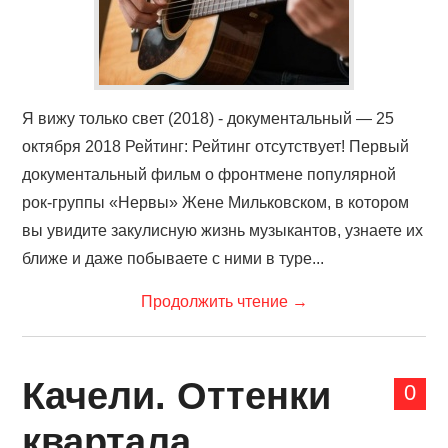
Я вижу только свет (2018) - документальный — 25
октября 2018 Рейтинг: Рейтинг отсутствует! Первый
документальный фильм о фронтмене популярной
рок-группы «Нервы» Жене Мильковском, в котором
вы увидите закулисную жизнь музыкантов, узнаете их
ближе и даже побываете с ними в туре...
Продолжить чтение
→
Качели. Оттенки
0
квартала