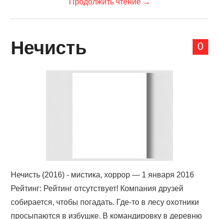
Продолжить чтение
→
Нечисть
0
Нечисть (2016) - мистика, хоррор — 1 января 2016
Рейтинг: Рейтинг отсутствует! Компания друзей
собирается, чтобы погадать. Где-то в лесу охотники
просыпаются в избушке. В командировку в деревню