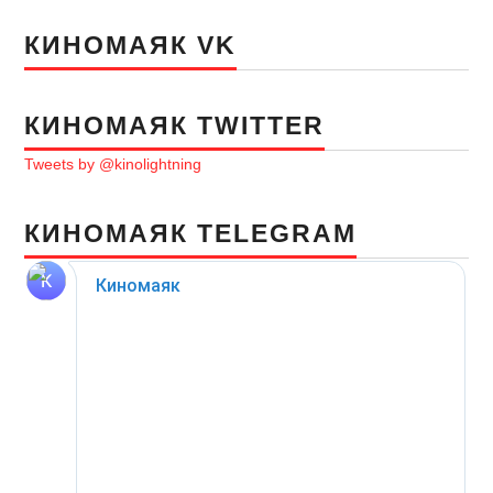
КИНОМАЯК VK
КИНОМАЯК TWITTER
Tweets by @kinolightning
КИНОМАЯК TELEGRAM