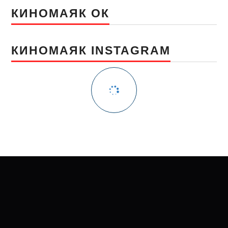
КИНОМАЯК ОК
КИНОМАЯК INSTAGRAM