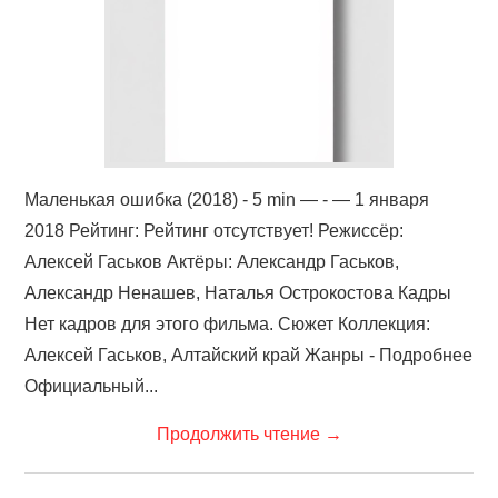
Маленькая ошибка (2018) - 5 min — - — 1 января
2018 Рейтинг: Рейтинг отсутствует! Режиссёр:
Алексей Гаськов Актёры: Александр Гаськов,
Александр Ненашев, Наталья Острокостова Кадры
Нет кадров для этого фильма. Сюжет Коллекция:
Алексей Гаськов, Алтайский край Жанры - Подробнее
Официальный...
Продолжить чтение
→