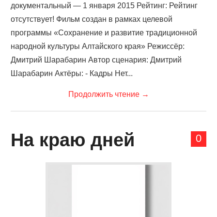
документальный — 1 января 2015 Рейтинг: Рейтинг
отсутствует! Фильм создан в рамках целевой
программы «Сохранение и развитие традиционной
народной культуры Алтайского края» Режиссёр:
Дмитрий Шарабарин Автор сценария: Дмитрий
Шарабарин Актёры: - Кадры Нет...
Продолжить чтение
→
На краю дней
0