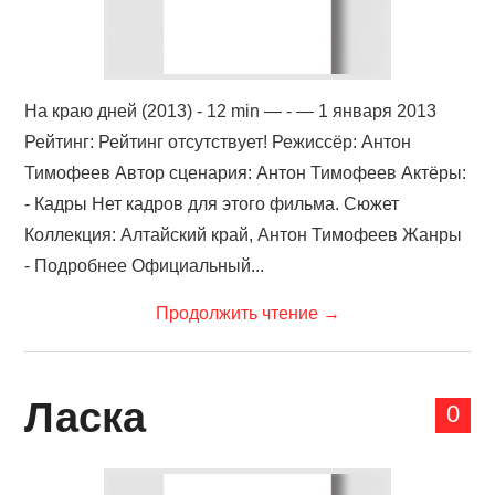
На краю дней (2013) - 12 min — - — 1 января 2013
Рейтинг: Рейтинг отсутствует! Режиссёр: Антон
Тимофеев Автор сценария: Антон Тимофеев Актёры:
- Кадры Нет кадров для этого фильма. Сюжет
Коллекция: Алтайский край, Антон Тимофеев Жанры
- Подробнее Официальный...
Продолжить чтение
→
Ласка
0