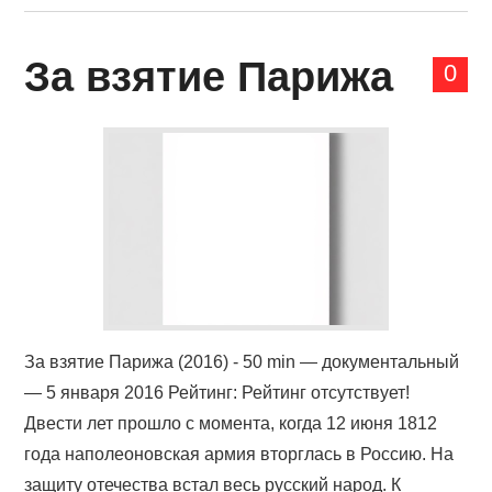
За взятие Парижа
0
За взятие Парижа (2016) - 50 min — документальный
— 5 января 2016 Рейтинг: Рейтинг отсутствует!
Двести лет прошло с момента, когда 12 июня 1812
года наполеоновская армия вторглась в Россию. На
защиту отечества встал весь русский народ. К