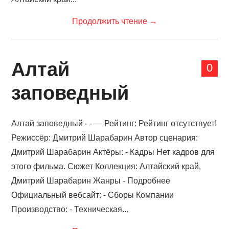
Продолжить чтение
→
Алтай
0
заповедный
Алтай заповедный - - — Рейтинг: Рейтинг отсутствует!
Режиссёр: Дмитрий Шарабарин Автор сценария:
Дмитрий Шарабарин Актёры: - Кадры Нет кадров для
этого фильма. Сюжет Коллекция: Алтайский край,
Дмитрий Шарабарин Жанры - Подробнее
Официальный вебсайт: - Сборы Компании
Производство: - Техническая...