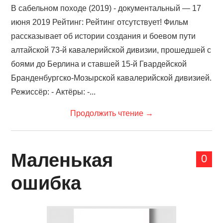
В сабельном походе (2019) - документальный — 17
июня 2019 Рейтинг: Рейтинг отсутствует! Фильм
рассказывает об истории создания и боевом пути
алтайской 73-й кавалерийской дивизии, прошедшей с
боями до Берлина и ставшей 15-й Гвардейской
Бранденбургско-Мозырской кавалерийской дивизией.
Режиссёр: - Актёры: -...
Продолжить чтение
→
Маленькая
0
ошибка