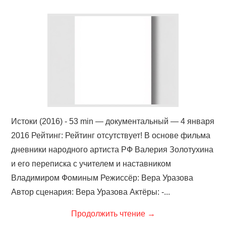
КИНОЗАЛ
ФИЛЬМЫ
КОНТАКТЫ
ВОЙТИ
Истоки (2016) - 53 min — документальный — 4 января
2016 Рейтинг: Рейтинг отсутствует! В основе фильма
дневники народного артиста РФ Валерия Золотухина
и его переписка с учителем и наставником
Владимиром Фоминым Режиссёр: Вера Уразова
Автор сценария: Вера Уразова Актёры: -...
Продолжить чтение
→