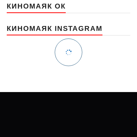
КИНОМАЯК ОК
КИНОМАЯК INSTAGRAM