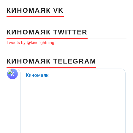
КИНОМАЯК VK
КИНОМАЯК TWITTER
Tweets by @kinolightning
КИНОМАЯК TELEGRAM