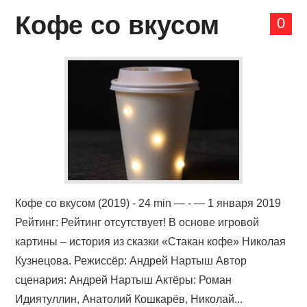
Кофе со вкусом
0
Кофе со вкусом (2019) - 24 min — - — 1 января 2019
Рейтинг: Рейтинг отсутствует! В основе игровой
картины – история из сказки «Стакан кофе» Николая
Кузнецова. Режиссёр: Андрей Нартыш Автор
сценария: Андрей Нартыш Актёры: Роман
Идиятуллин, Анатолий Кошкарёв, Николай...