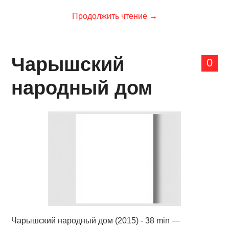
Продолжить чтение
→
Чарышский
0
народный дом
Чарышский народный дом (2015) - 38 min —