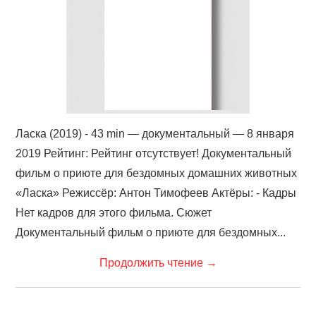
Ласка (2019) - 43 min — документальный — 8 января
2019 Рейтинг: Рейтинг отсутствует! Документальный
фильм о приюте для бездомных домашних животных
«Ласка» Режиссёр: Антон Тимофеев Актёры: - Кадры
Нет кадров для этого фильма. Сюжет
Документальный фильм о приюте для бездомных...
Продолжить чтение
→