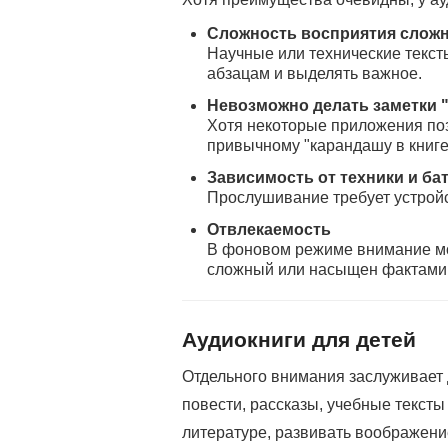
Сложность восприятия сложн
Научные или технические текст
абзацам и выделять важное.
Невозможно делать заметки "
Хотя некоторые приложения по
привычному "карандашу в книге"
Зависимость от техники и ба
Прослушивание требует устройст
Отвлекаемость
В фоновом режиме внимание мож
сложный или насыщен фактами
Аудиокниги для детей
Отдельного внимания заслуживает 
повести, рассказы, учебные тексты 
литературе, развивать воображение