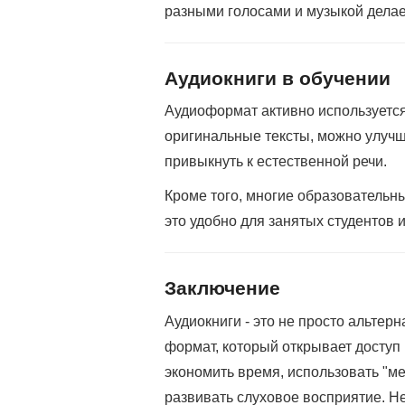
разными голосами и музыкой делае
Аудиокниги в обучении
Аудиоформат активно используется
оригинальные тексты, можно улучш
привыкнуть к естественной речи.
Кроме того, многие образовательн
это удобно для занятых студентов 
Заключение
Аудиокниги - это не просто альтер
формат, который открывает доступ
экономить время, использовать "ме
развивать слуховое восприятие. Н