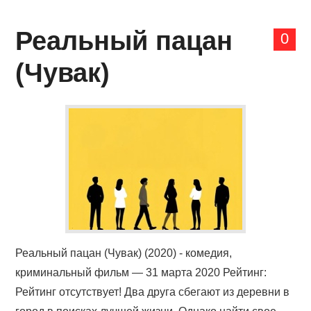
Реальный пацан
0
(Чувак)
Реальный пацан (Чувак) (2020) - комедия,
криминальный фильм — 31 марта 2020 Рейтинг:
Рейтинг отсутствует! Два друга сбегают из деревни в