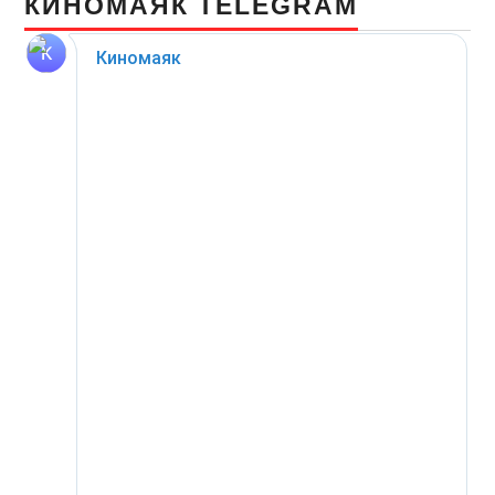
КИНОМАЯК TELEGRAM