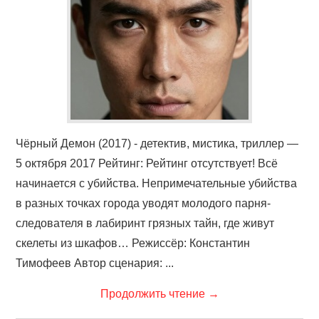
ФИЛЬМЫ
КОНТАКТЫ
ВОЙТИ
Чёрный Демон (2017) - детектив, мистика, триллер —
5 октября 2017 Рейтинг: Рейтинг отсутствует! Всё
начинается с убийства. Непримечательные убийства
в разных точках города уводят молодого парня-
следователя в лабиринт грязных тайн, где живут
скелеты из шкафов… Режиссёр: Константин
Тимофеев Автор сценария: ...
Продолжить чтение
→