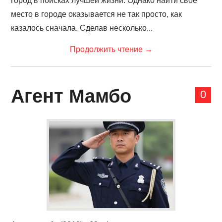
город в поисках лучшей жизни. Однако найти свое
место в городе оказывается не так просто, как
казалось сначала. Сделав несколько...
Продолжить чтение
→
Агент Мамбо
0