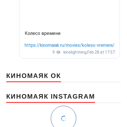
КИНОМАЯК ОК
КИНОМАЯК INSTAGRAM