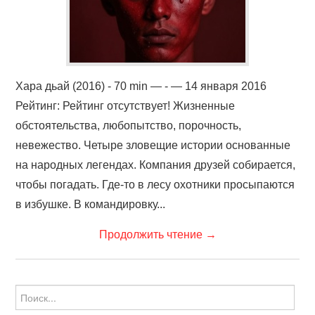
Хара дьай (2016) - 70 min — - — 14 января 2016
Рейтинг: Рейтинг отсутствует! Жизненные
обстоятельства, любопытство, порочность,
невежество. Четыре зловещие истории основанные
на народных легендах. Компания друзей собирается,
чтобы погадать. Где-то в лесу охотники просыпаются
в избушке. В командировку...
Продолжить чтение
→
Найти: