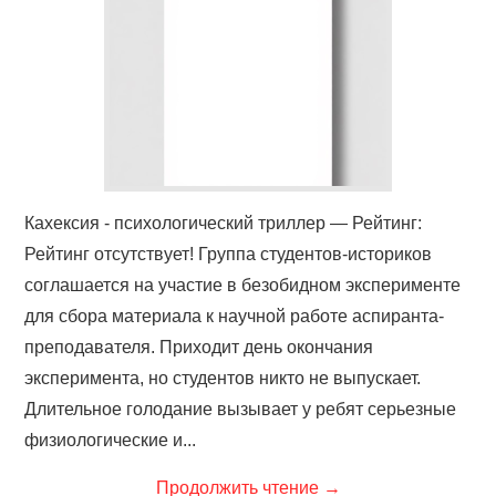
ФИЛЬМЫ
КОНТАКТЫ
ВОЙТИ
Кахексия - психологический триллер — Рейтинг:
Рейтинг отсутствует! Группа студентов-историков
соглашается на участие в безобидном эксперименте
для сбора материала к научной работе аспиранта-
преподавателя. Приходит день окончания
эксперимента, но студентов никто не выпускает.
Длительное голодание вызывает у ребят серьезные
физиологические и...
Продолжить чтение
→