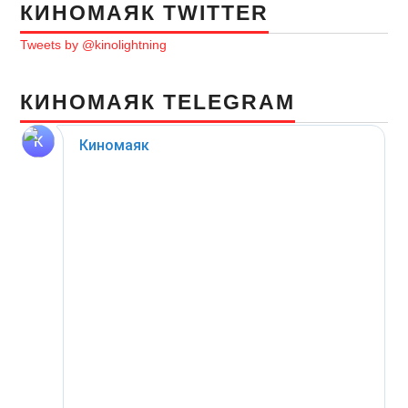
КИНОМАЯК TWITTER
Tweets by @kinolightning
КИНОМАЯК TELEGRAM