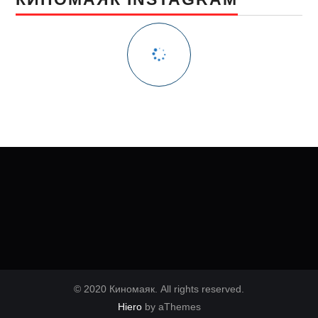
© 2020 Киномаяк. All rights reserved.
Hiero
by aThemes