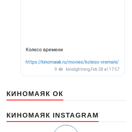
КИНОМАЯК ОК
КИНОМАЯК INSTAGRAM