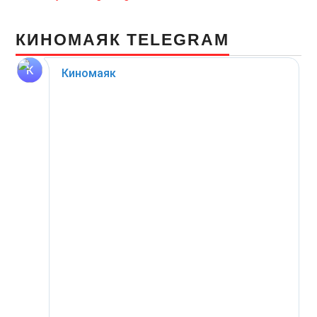
КИНОМАЯК TELEGRAM