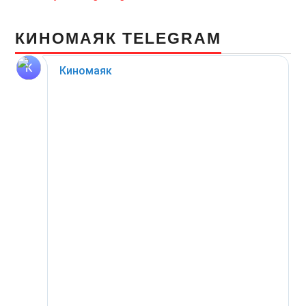
КИНОМАЯК TELEGRAM