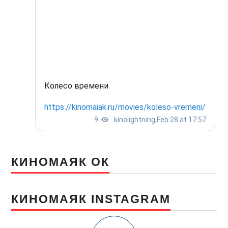
КИНОМАЯК ОК
КИНОМАЯК INSTAGRAM