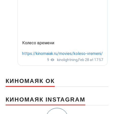
КИНОМАЯК ОК
КИНОМАЯК INSTAGRAM