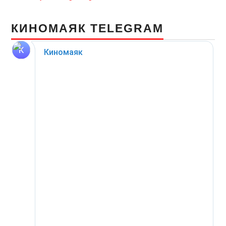
КИНОМАЯК TELEGRAM