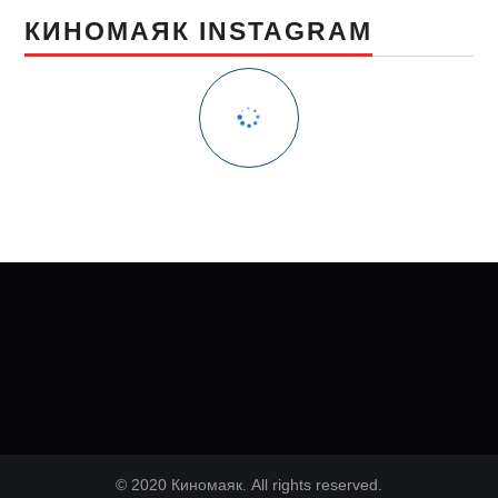
КИНОМАЯК INSTAGRAM
© 2020 Киномаяк. All rights reserved.