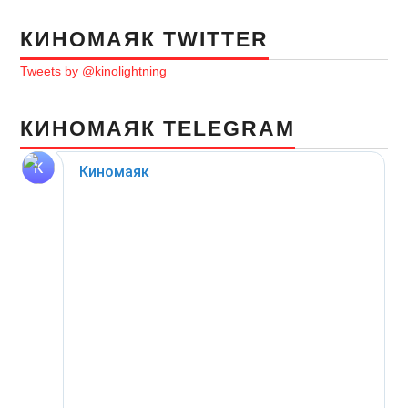
КИНОМАЯК TWITTER
Tweets by @kinolightning
КИНОМАЯК TELEGRAM