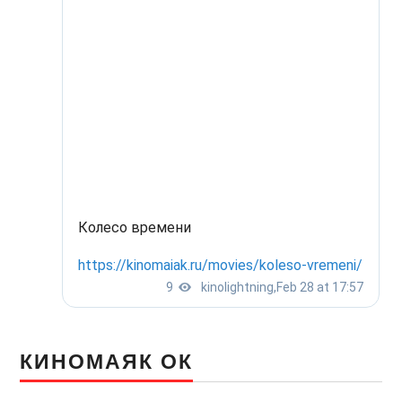
КИНОМАЯК ОК