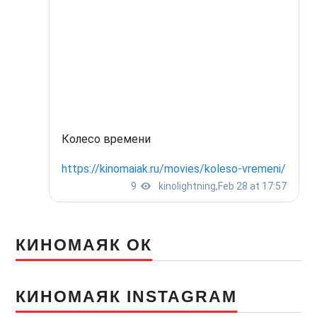
КИНОМАЯК ОК
КИНОМАЯК INSTAGRAM