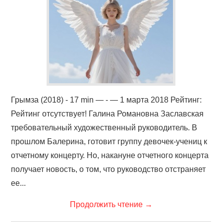
ФИЛЬМЫ
КОНТАКТЫ
ВОЙТИ
Грымза (2018) - 17 min — - — 1 марта 2018 Рейтинг:
Рейтинг отсутствует! Галина Романовна Заславская
требовательный художественный руководитель. В
прошлом Балерина, готовит группу девочек-учениц к
отчетному концерту. Но, накануне отчетного концерта
получает новость, о том, что руководство отстраняет
ее...
Продолжить чтение
→