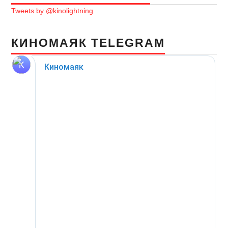
Tweets by @kinolightning
КИНОМАЯК TELEGRAM