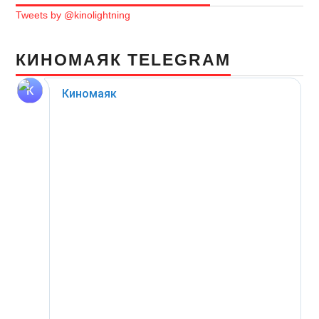
Tweets by @kinolightning
КИНОМАЯК TELEGRAM