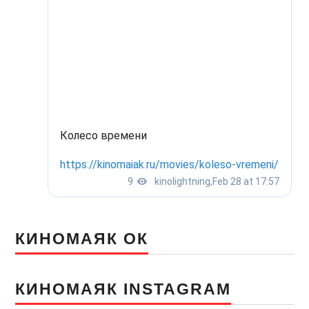
КИНОМАЯК ОК
КИНОМАЯК INSTAGRAM